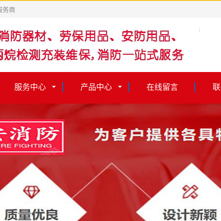
服务商
服务中心
产品中心
在线留言
联