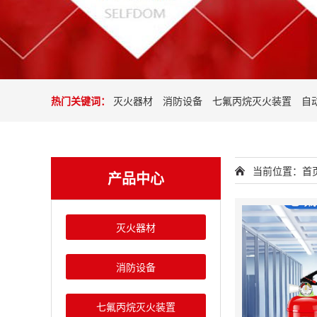
热门关键词：
灭火器材
消防设备
七氟丙烷灭火装置
自
当前位置：
首
产品中心
灭火器材
消防设备
七氟丙烷灭火装置