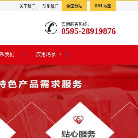
关于我们
|
联系我们
全国分站
XML地图
咨询服务热线：
0595-28919876
系我们
应用场景