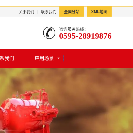
关于我们
|
联系我们
全国分站
XML地图
咨询服务热线：
0595-28919876
系我们
应用场景