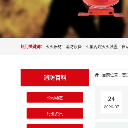
热门关键词：
灭火器材
消防设备
七氟丙烷灭火装置
自
当前位置：
首
消防百科
公司动态
24
2026-07
行业资讯