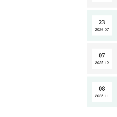
23
2026-07
07
2025-12
08
2025-11