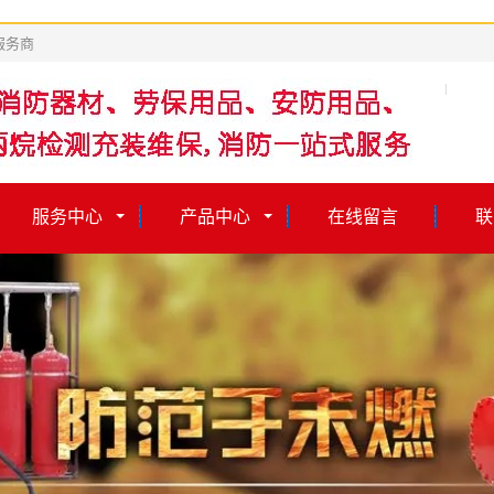
服务商
服务中心
产品中心
在线留言
联