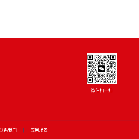
微信扫一扫
联系我们
|
应用场景