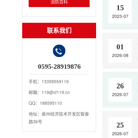
消防百科
15
2023-07
联系我们
01
2026-08
0595-28919876
手机：13358559119
26
邮箱：119@xf119.cn
2026-07
QQ：188595110
地址：泉州经济技术开发区智泰
路36号
25
2026-07