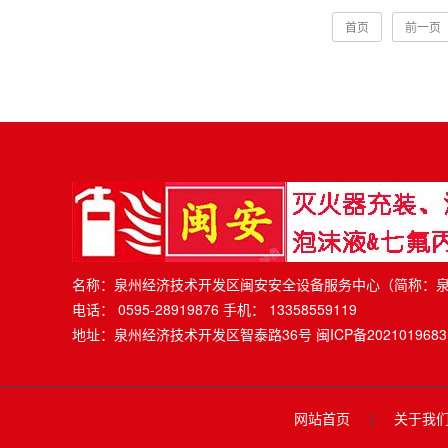
首页
前一页
名称：泉州经济技术开发区闽安安全设备服务中心（简称：
电话： 0595-28919876 手机： 13358559119
地址：泉州经济技术开发区智泰路36号
闽ICP备202101968
网站首页
|
关于我