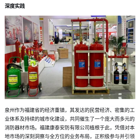
深度实践
泉州作为福建省的经济重镇，其发达的民营经济、密集的工
业体系及持续的城市化建设，共同催生了一个庞大而多元的
消防器材市场。福建康泰安防有限公司植根于此，凭借对本
地市场的深刻洞察与全方位的业务布局，正积极参与并引领