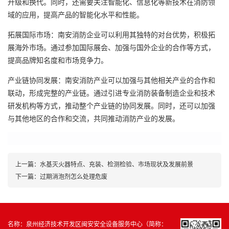
升级和换代。同时，还需要关注智能化、信息化等新技术在消防领
域的应用，提高产品的智能化水平和性能。
拓展国际市场：南安消防企业可以利用其独特的对台优势，积极拓
展海外市场。通过参加国际展会、加强与国外企业的合作等方式，
提高品牌知名度和市场竞争力。
产业链协同发展：南安消防产业可以加强与其他相关产业的合作和
联动，形成完整的产业链。通过引进专业消防装备制造企业和技术
研发机构等方式，推动整个产业链的协同发展。同时，还可以加强
与其他地区的合作和交流，共同推动消防产业的发展。
上一篇：
水基灭火器特点、充装、检测检验、市场现状及发展前景
下一篇：
过期消泡剂怎么处理危废
名称：泉州经济技术开发区闽安安全设备服务中心（简称：