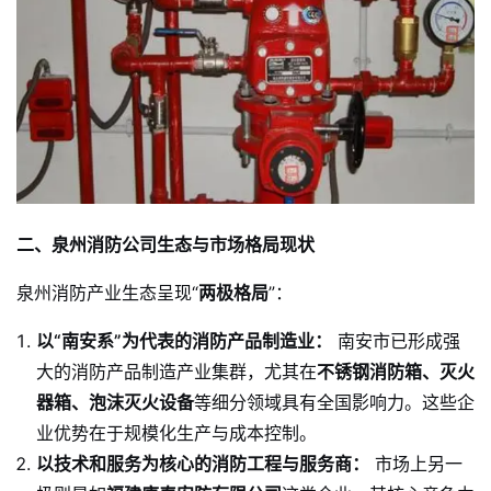
二、泉州消防公司生态与市场格局现状
泉州消防产业生态呈现“
两极格局
”：
以“南安系”为代表的消防产品制造业：
南安市已形成强
大的消防产品制造产业集群，尤其在
不锈钢消防箱、灭火
器箱、泡沫灭火设备
等细分领域具有全国影响力。这些企
业优势在于规模化生产与成本控制。
以技术和服务为核心的消防工程与服务商：
市场上另一