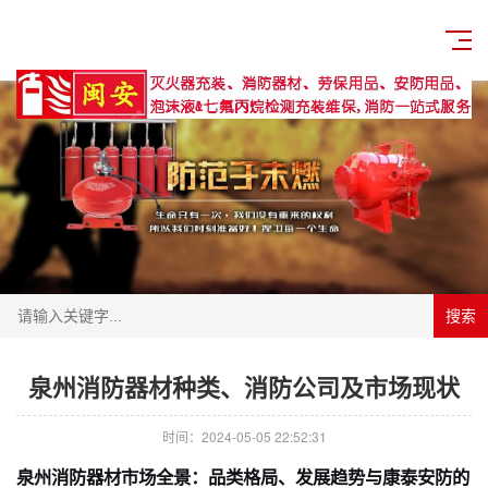
首页
>>
新闻资讯
>>
消防百科
搜索
泉州消防器材种类、消防公司及市场现状
时间：2024-05-05 22:52:31
泉州消防器材市场全景：品类格局、发展趋势与康泰安防的