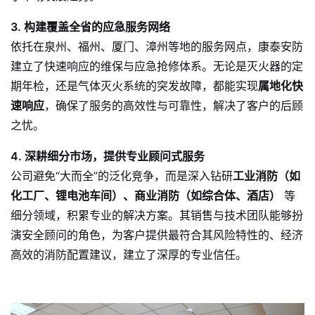
3. 构建覆盖全省的应急服务网络
依托在泉州、福州、厦门、漳州等地的服务网点，康泰安防
建立了快速响应的维保与应急抢修体系。无论是灭火器的定
期年检，还是气体灭火系统的突发故障，都能实现
属地化快
速响应
，确保了服务的高效性与可靠性，解决了客户的后顾
之忧。
4. 深耕细分市场，提供专业顾问式服务
公司避免“大而全”的泛化竞争，而是深入钻研
工业消防（如
化工厂、锂电池车间）、商业消防（如综合体、酒店）
等
细分领域，积累专业的解决方案。其销售与技术团队能够扮
演安全顾问的角色，为客户提供最符合其风险特性的、经济
高效的消防配置建议，建立了深厚的专业信任。