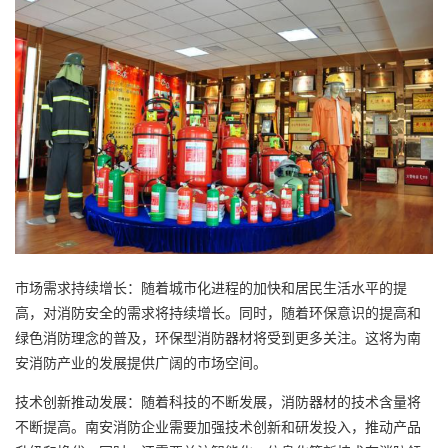
市场需求持续增长：随着城市化进程的加快和居民生活水平的提
高，对消防安全的需求将持续增长。同时，随着环保意识的提高和
绿色消防理念的普及，环保型消防器材将受到更多关注。这将为南
安消防产业的发展提供广阔的市场空间。
技术创新推动发展：随着科技的不断发展，消防器材的技术含量将
不断提高。南安消防企业需要加强技术创新和研发投入，推动产品