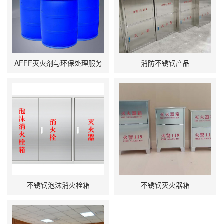
AFFF灭火剂与环保处理服务
消防不锈钢产品
不锈钢泡沫消火栓箱
不锈钢灭火器箱