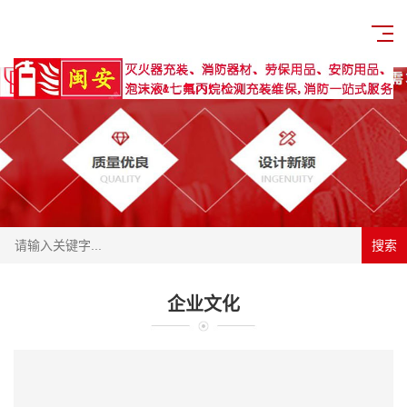
搜索
企业文化