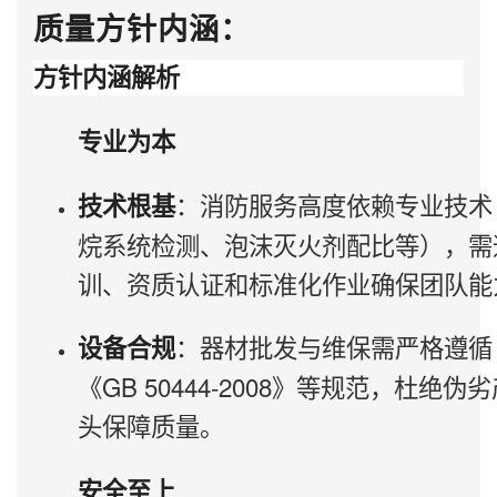
质量方针内涵：
方针内涵解析
专业为本
：消防服务高度依赖专业技术
技术根基
烷系统检测、泡沫灭火剂配比等），需
训、资质认证和标准化作业确保团队能
：器材批发与维保需严格遵循
设备合规
《GB 50444-2008》等规范，杜绝
头保障质量。
安全至上