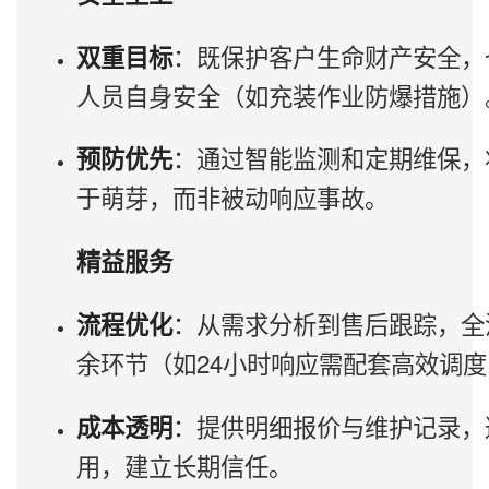
：既保护客户生命财产安全，
双重目标
人员自身安全（如充装作业防爆措施）
：通过智能监测和定期维保，
预防优先
于萌芽，而非被动响应事故。
精益服务
：从需求分析到售后跟踪，全
流程优化
余环节（如24小时响应需配套高效调
：提供明细报价与维护记录，
成本透明
用，建立长期信任。