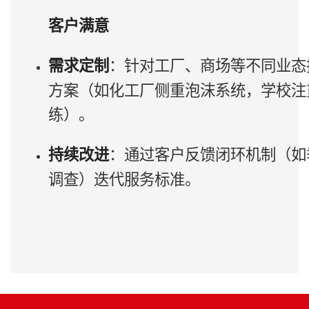
客户满意
：针对工厂、商场等不同业态
需求定制
方案（如化工厂侧重泡沫系统，学校注
练）。
：通过客户反馈闭环机制（如
持续改进
调查）迭代服务标准。