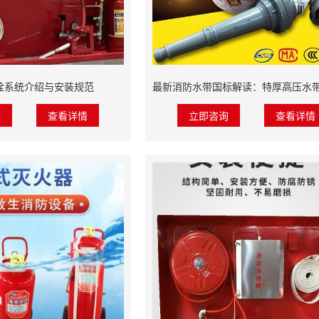
栓系统介绍与安装规范
询
查看详情
立即咨询
查看详情