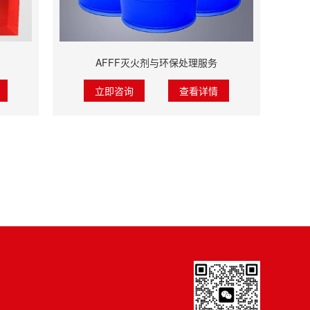
AFFF灭火剂与环保处理服务
立即咨询
查看详情