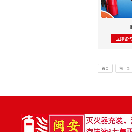
立即咨
首页
前一页