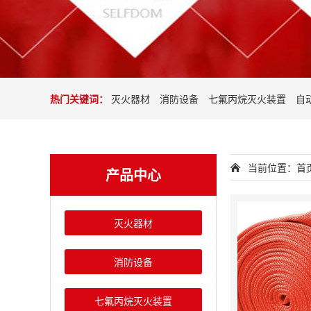
热门关键词：
灭火器材
消防设备
七氟丙烷灭火装置
自
当前位置：
首
产品中心
灭火器材
消防设备
七氟丙烷灭火装置