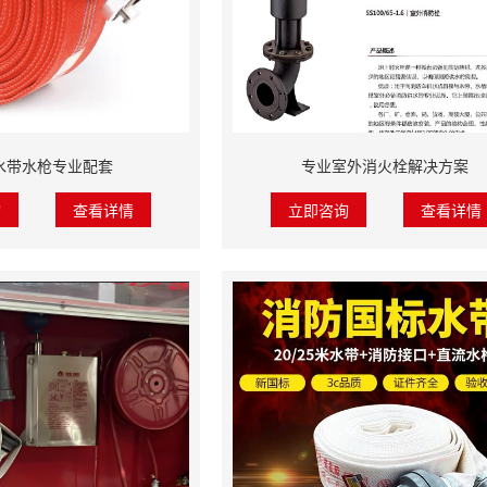
水带水枪专业配套
专业室外消火栓解决方案
询
查看详情
立即咨询
查看详情