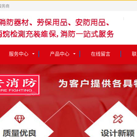
服务商
服务中心
产品中心
在线留言
联