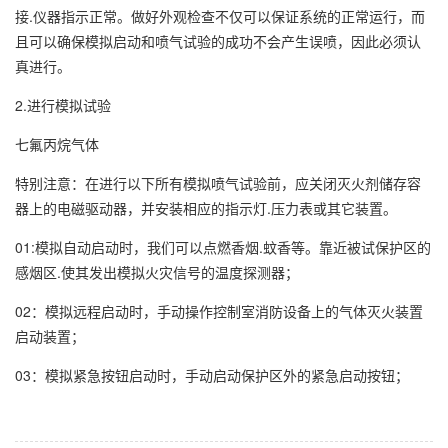
接.仪器指示正常。做好外观检查不仅可以保证系统的正常运行，而
且可以确保模拟启动和喷气试验的成功不会产生误喷，因此必须认
真进行。
2.进行模拟试验
七氟丙烷气体
特别注意：在进行以下所有模拟喷气试验前，应关闭灭火剂储存容
器上的电磁驱动器，并安装相应的指示灯.压力表或其它装置。
01:模拟自动启动时，我们可以点燃香烟.蚊香等。靠近被试保护区的
感烟区.使其发出模拟火灾信号的温度探测器；
02：模拟远程启动时，手动操作控制室消防设备上的气体灭火装置
启动装置；
03：模拟紧急按钮启动时，手动启动保护区外的紧急启动按钮；