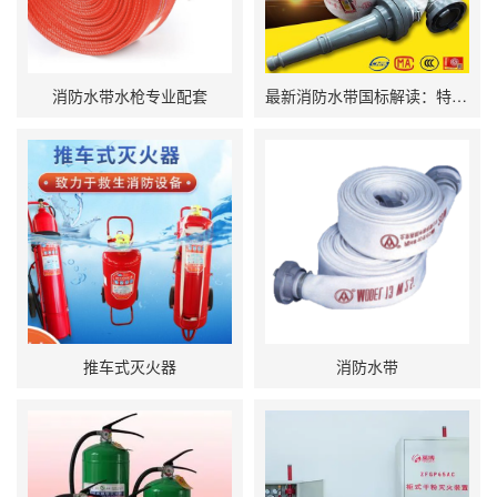
消防水带水枪专业配套
最新消防水带国标解读：特厚高压水带选购与性能全解析
推车式灭火器
消防水带