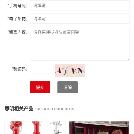
*
手机号码：
*
电子邮箱：
*
留言内容：
*
验证码：
提交
清除
思明相关产品
/ RELATED PRODUCTS