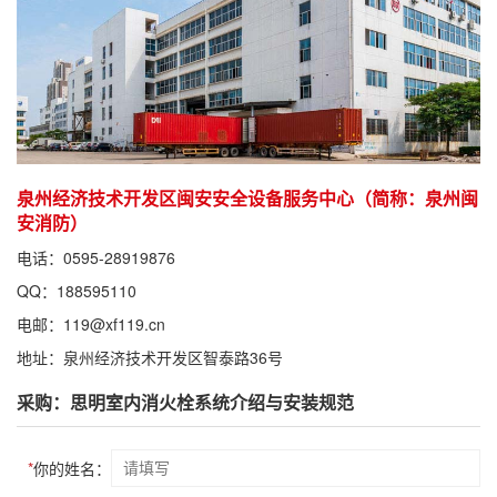
泉州经济技术开发区闽安安全设备服务中心（简称：泉州闽
安消防）
电话：0595-28919876
QQ：188595110
电邮：119@xf119.cn
地址：泉州经济技术开发区智泰路36号
采购：思明室内消火栓系统介绍与安装规范
*
你的姓名：