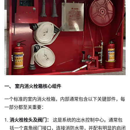
一、 室内消火栓箱核心组件
一个标准的室内消火栓箱，内部通常包含以下关键部件，每
一部分都至关重要：
消火栓栓头及阀门：
这是系统的出水控制中心。通常包
括一个直角阀门接口，连接消防水带，并配有明显的启闭