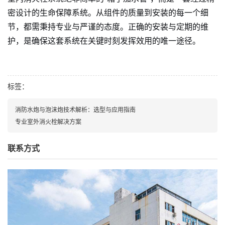
密设计的生命保障系统。从组件的质量到安装的每一个细
节，都需秉持专业与严谨的态度。正确的安装与定期的维
护，是确保这套系统在关键时刻发挥效用的唯一途径。
标签：
消防水炮与泡沫炮技术解析：选型与应用指南
专业室外消火栓解决方案
联系方式