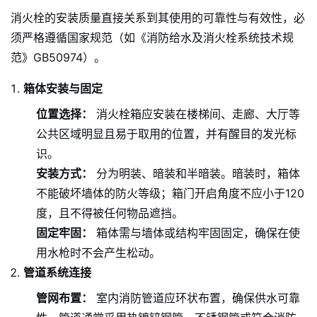
消火栓的安装质量直接关系到其使用的可靠性与有效性，必
须严格遵循国家规范（如《消防给水及消火栓系统技术规
范》GB50974）。
箱体安装与固定
位置选择：
消火栓箱应安装在楼梯间、走廊、大厅等
公共区域明显且易于取用的位置，并有醒目的发光标
识。
安装方式：
分为明装、暗装和半暗装。暗装时，箱体
不能破坏墙体的防火等级；箱门开启角度不应小于120
度，且不得被任何物品遮挡。
固定牢固：
箱体需与墙体或结构牢固固定，确保在使
用水枪时不会产生松动。
管道系统连接
管网布置：
室内消防管道应环状布置，确保供水可靠