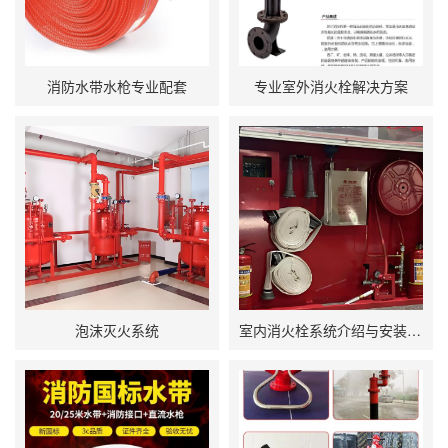
消防水带水枪专业配套
专业室外消火栓解决方案
泡沫灭火系统
室内消火栓系统介绍与安装规范