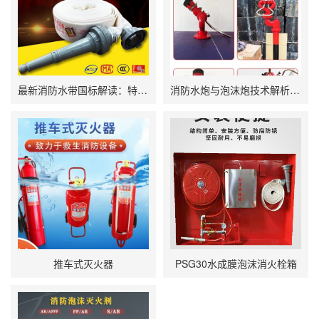
最新消防水带国标解读：特厚高压水带选购与性能全解析
消防水炮与泡沫炮技术解析：选型与应用指南
推车式灭火器
PSG30水成膜泡沫消火栓箱